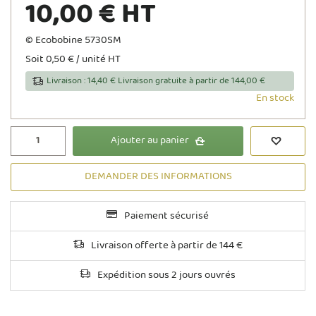
10,00 € HT
© Ecobobine 5730SM
Soit 0,50 € / unité HT
Livraison : 14,40 € Livraison gratuite à partir de 144,00 €
En stock
Ajouter au panier
DEMANDER DES INFORMATIONS
Paiement sécurisé
Livraison offerte à partir de 144 €
Expédition sous 2 jours ouvrés