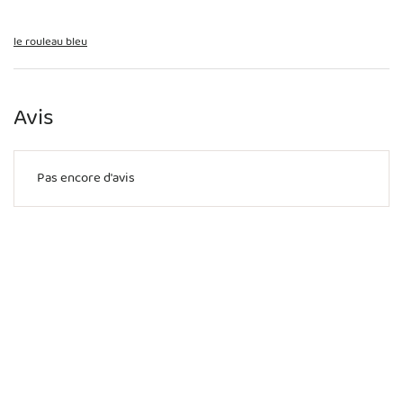
le rouleau bleu
Avis
Pas encore d'avis