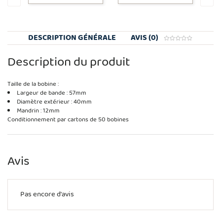
DESCRIPTION GÉNÉRALE
AVIS (0)
Description du produit
Taille de la bobine :
Largeur de bande : 57mm
Diamètre extérieur : 40mm
Mandrin : 12mm
Conditionnement par cartons de 50 bobines
Avis
Pas encore d'avis