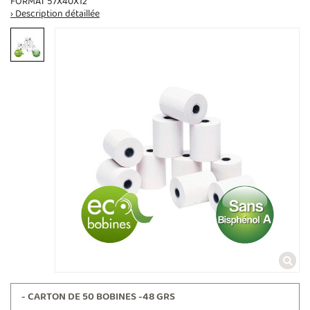
FORMAT 57X40X12
› Description détaillée
- CARTON DE 50 BOBINES -48 GRS