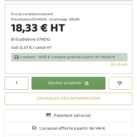
Prix du conditionnnement :
© Ecobobine 57x40x12 - Grammage : 48GRS
18,33 € HT
© Ecobobine 574012
Soit 0,37 € / unité HT
Livraison : 14,40 € Livraison gratuite à partir de 144,00 €
En stock
Ajouter au panier
DEMANDER DES INFORMATIONS
Paiement sécurisé
Livraison offerte à partir de 144 €