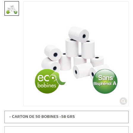
- CARTON DE 50 BOBINES -58 GRS