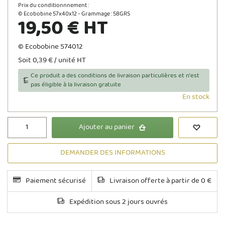
Prix du conditionnnement :
© Ecobobine 57x40x12 - Grammage : 58GRS
19,50 € HT
© Ecobobine 574012
Soit 0,39 € / unité HT
Ce produit a des conditions de livraison particulières et n'est
pas éligible à la livraison gratuite
En stock
Ajouter au panier
DEMANDER DES INFORMATIONS
Paiement sécurisé
Livraison offerte à partir de 0 €
Expédition sous 2 jours ouvrés