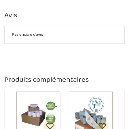
Avis
Pas encore d'avis
Produits complémentaires