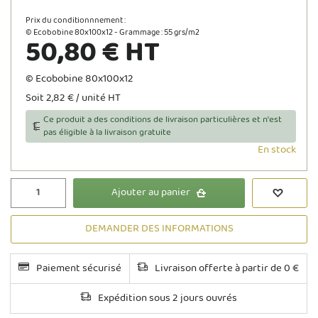
Prix du conditionnnement :
© Ecobobine 80x100x12 - Grammage : 55 grs/m2
50,80 € HT
© Ecobobine 80x100x12
Soit 2,82 € / unité HT
Ce produit a des conditions de livraison particulières et n'est
pas éligible à la livraison gratuite
En stock
Ajouter au panier
DEMANDER DES INFORMATIONS
Paiement sécurisé
Livraison offerte à partir de 0 €
Expédition sous 2 jours ouvrés