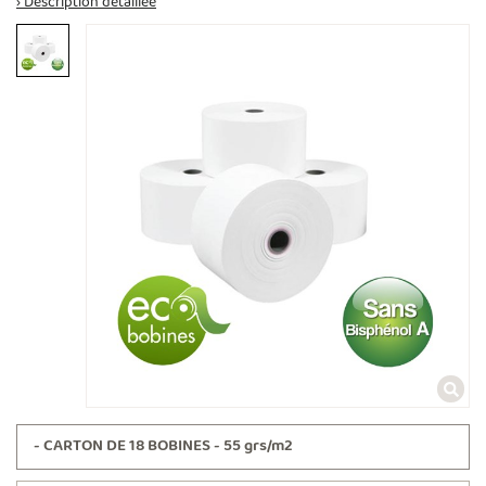
› Description détaillée
- CARTON DE 18 BOBINES - 55 grs/m2