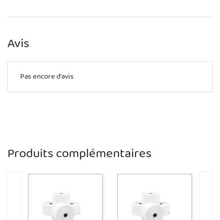
Avis
Pas encore d'avis
Produits complémentaires